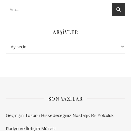
ARŞIVLER
Arşivler
SON YAZILAR
Geçmişin Tozunu Hissedeceğiniz Nostaljik Bir Yolculuk:
Radyo ve İletişim Müzesi