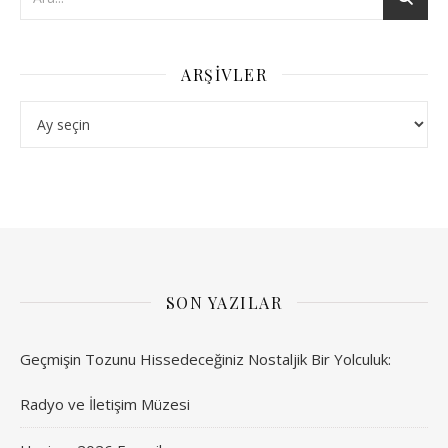
ARŞIVLER
Arşivler
SON YAZILAR
Geçmişin Tozunu Hissedeceğiniz Nostaljik Bir Yolculuk:
Radyo ve İletişim Müzesi