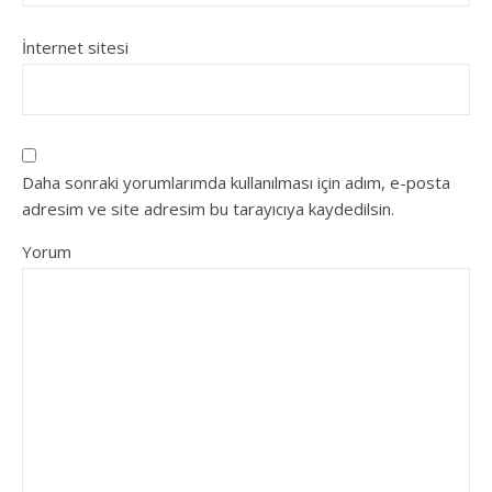
İnternet sitesi
Daha sonraki yorumlarımda kullanılması için adım, e-posta
adresim ve site adresim bu tarayıcıya kaydedilsin.
Yorum