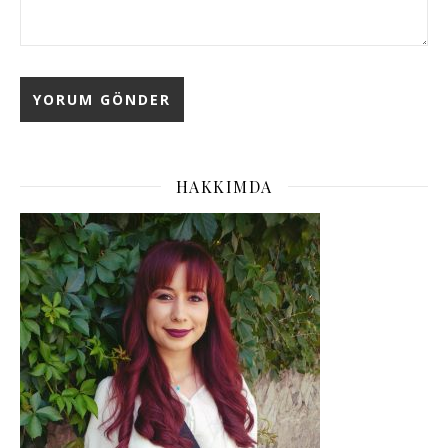
HAKKIMDA