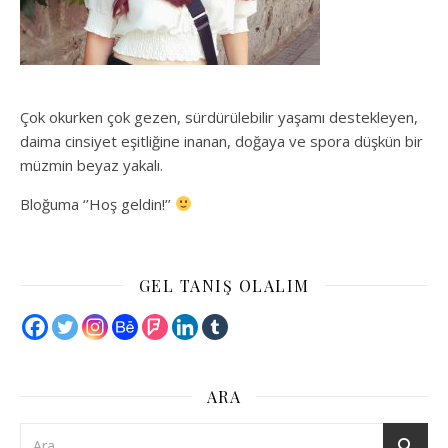
Çok okurken çok gezen, sürdürülebilir yaşamı destekleyen,
daima cinsiyet eşitliğine inanan, doğaya ve spora düşkün bir
müzmin beyaz yakalı.
Bloğuma ‘’Hoş geldin!’’
GEL TANIŞ OLALIM
ARA