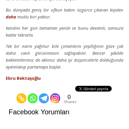
Bu dünyada geniş bir ufkun tadını özgürce çıkaran kişiden
daha
mutlu biri yoktur.
Kendini her gün tamamen yenile ve bunu devamlı, sonsuza
kadar tekrarla.
Tek bir narin yağmur bile çimenlerin yeşilliğinin göze çok
daha canlı görünmesini sağlayabilir. Benzer şekilde
beklentilerimiz de aklımız daha iyi düşüncelerle dolduğunda
aydınlanıp parlamaya başlar.
Ebru Bektaşoğlu
0
Shares
Facebook Yorumları