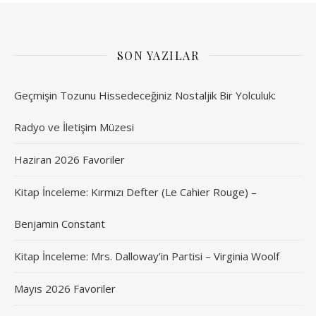
SON YAZILAR
Geçmişin Tozunu Hissedeceğiniz Nostaljik Bir Yolculuk:
Radyo ve İletişim Müzesi
Haziran 2026 Favoriler
Kitap İnceleme: Kırmızı Defter (Le Cahier Rouge) –
Benjamin Constant
Kitap İnceleme: Mrs. Dalloway’in Partisi – Virginia Woolf
Mayıs 2026 Favoriler