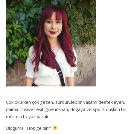
Çok okurken çok gezen, sürdürülebilir yaşamı destekleyen,
daima cinsiyet eşitliğine inanan, doğaya ve spora düşkün bir
müzmin beyaz yakalı.
Bloğuma ‘’Hoş geldin!’’