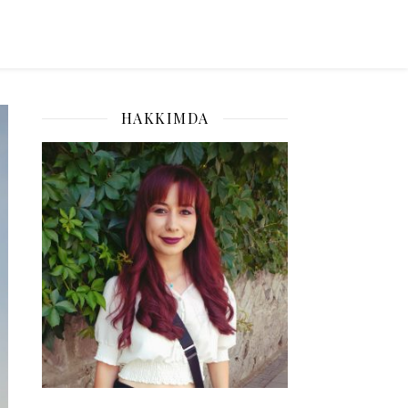
HAKKIMDA