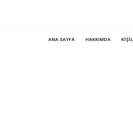
ANA SAYFA
HAKKIMDA
KIŞI