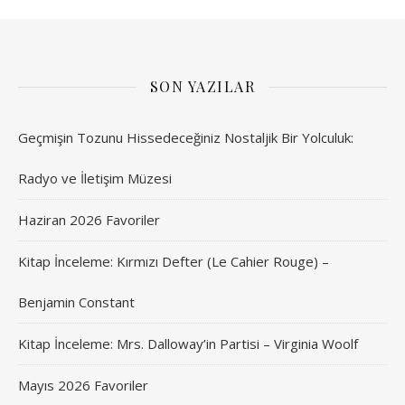
SON YAZILAR
Geçmişin Tozunu Hissedeceğiniz Nostaljik Bir Yolculuk:
Radyo ve İletişim Müzesi
Haziran 2026 Favoriler
Kitap İnceleme: Kırmızı Defter (Le Cahier Rouge) –
Benjamin Constant
Kitap İnceleme: Mrs. Dalloway’in Partisi – Virginia Woolf
Mayıs 2026 Favoriler