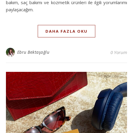
bakım, saç bakımı ve kozmetik ürünleri ile ilgili yorumlarımı
paylaşacağım.
DAHA FAZLA OKU
Ebru Bektaşoğlu
0 Yorum