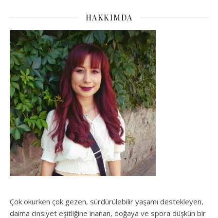
HAKKIMDA
Çok okurken çok gezen, sürdürülebilir yaşamı destekleyen,
daima cinsiyet eşitliğine inanan, doğaya ve spora düşkün bir