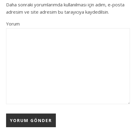
Daha sonraki yorumlarımda kullanılması için adım, e-posta
adresim ve site adresim bu tarayıcıya kaydedilsin.
Yorum