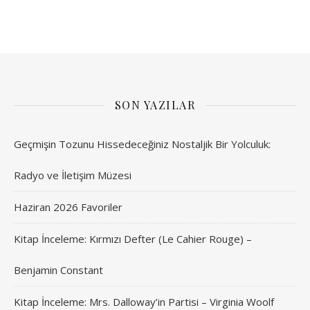
SON YAZILAR
Geçmişin Tozunu Hissedeceğiniz Nostaljik Bir Yolculuk:
Radyo ve İletişim Müzesi
Haziran 2026 Favoriler
Kitap İnceleme: Kırmızı Defter (Le Cahier Rouge) –
Benjamin Constant
Kitap İnceleme: Mrs. Dalloway’in Partisi – Virginia Woolf