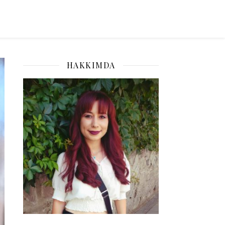
HAKKIMDA