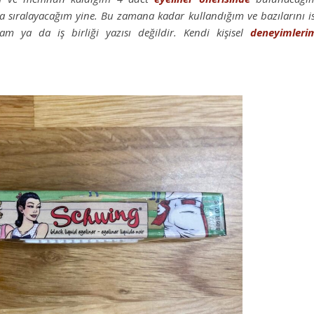
a sıralayacağım yine. Bu zamana kadar kullandığım ve bazılarını i
lam ya da iş birliği yazısı değildir. Kendi kişisel
deneyimleri