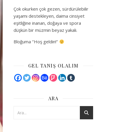
Çok okurken çok gezen, sürdürülebilir
yaşamı destekleyen, daima cinsiyet
eşitliğine inanan, doğaya ve spora
düşkün bir müzmin beyaz yakalı.
Bloğuma ‘’Hoş geldin!’’
GEL TANIŞ OLALIM
ARA