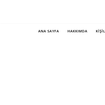
ANA SAYFA
HAKKIMDA
KIŞI