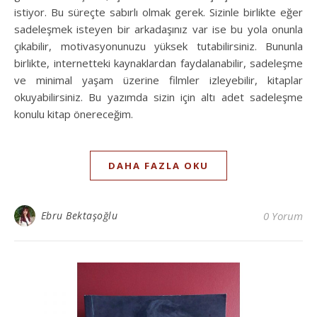
istiyor. Bu süreçte sabırlı olmak gerek. Sizinle birlikte eğer
sadeleşmek isteyen bir arkadaşınız var ise bu yola onunla
çıkabilir, motivasyonunuzu yüksek tutabilirsiniz. Bununla
birlikte, internetteki kaynaklardan faydalanabilir, sadeleşme
ve minimal yaşam üzerine filmler izleyebilir, kitaplar
okuyabilirsiniz. Bu yazımda sizin için altı adet sadeleşme
konulu kitap önereceğim.
DAHA FAZLA OKU
Ebru Bektaşoğlu
0 Yorum