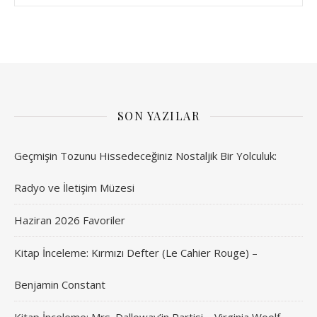
SON YAZILAR
Geçmişin Tozunu Hissedeceğiniz Nostaljik Bir Yolculuk:
Radyo ve İletişim Müzesi
Haziran 2026 Favoriler
Kitap İnceleme: Kırmızı Defter (Le Cahier Rouge) –
Benjamin Constant