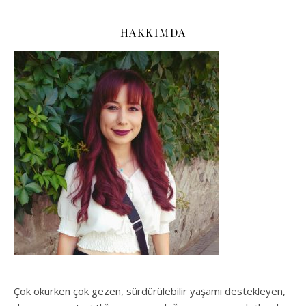
HAKKIMDA
Çok okurken çok gezen, sürdürülebilir yaşamı destekleyen,