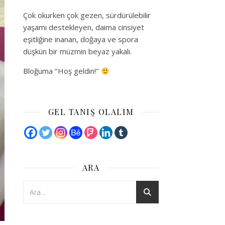
Çok okurken çok gezen, sürdürülebilir
yaşamı destekleyen, daima cinsiyet
eşitliğine inanan, doğaya ve spora
düşkün bir müzmin beyaz yakalı.
Bloğuma ‘’Hoş geldin!’’
GEL TANIŞ OLALIM
ARA