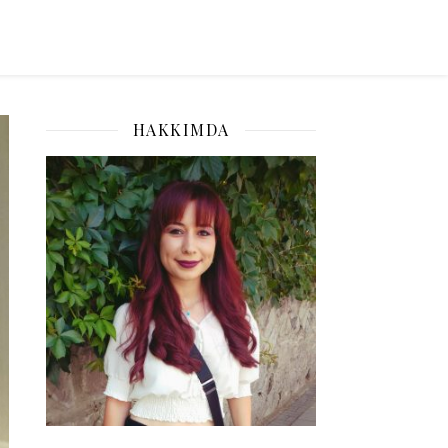
HAKKIMDA