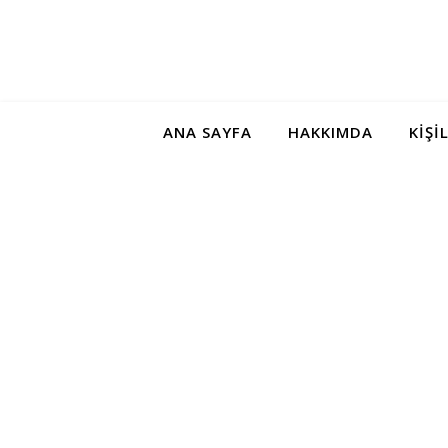
ANA SAYFA
HAKKIMDA
KIŞI