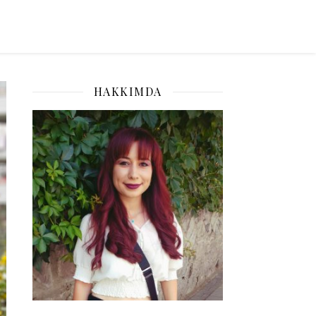
HAKKIMDA