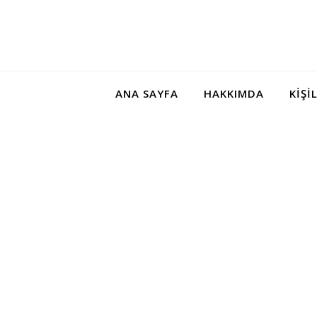
ANA SAYFA
HAKKIMDA
KIŞI