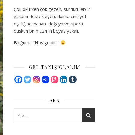
Çok okurken çok gezen, sürdürülebilir
yaşamı destekleyen, daima cinsiyet
eşitliğine inanan, doğaya ve spora
düşkün bir müzmin beyaz yakalı.
Bloğuma ‘’Hoş geldin!’’
GEL TANIŞ OLALIM
ARA