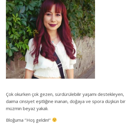
Çok okurken çok gezen, sürdürülebilir yaşamı destekleyen,
daima cinsiyet eşitliğine inanan, doğaya ve spora düşkün bir
müzmin beyaz yakalı.
Bloğuma ‘’Hoş geldin!’’