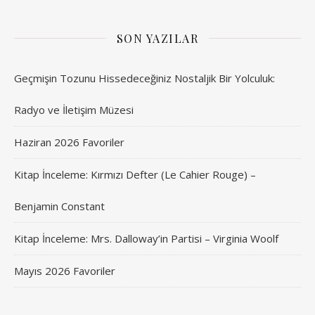
SON YAZILAR
Geçmişin Tozunu Hissedeceğiniz Nostaljik Bir Yolculuk:
Radyo ve İletişim Müzesi
Haziran 2026 Favoriler
Kitap İnceleme: Kırmızı Defter (Le Cahier Rouge) –
Benjamin Constant
Kitap İnceleme: Mrs. Dalloway’in Partisi – Virginia Woolf
Mayıs 2026 Favoriler