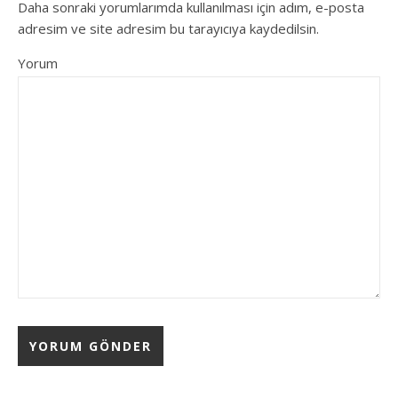
Daha sonraki yorumlarımda kullanılması için adım, e-posta
adresim ve site adresim bu tarayıcıya kaydedilsin.
Yorum