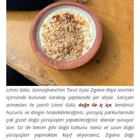
Limni Gölü; Gümüşhane’nin Torul ilçesi Zigana Köyü sınırları
içerisinde bulunan Saranoy yaylasında yer alıyor. Sarıçam
ormanları ile çevrili Limni Gölü;
doğa ile iç içe
, kendinizi
huzurlu ve dingin hissedebileceğiniz, yürüyüş parkurlarında
çok güzel doğa yürüyüşleri yapabileceğiniz alanlar sunuyor
size. Siz de benim gibi doğa tutkunu iseniz ve uzun doğa
yürüyüşleri yapmaktan keyif alıyorsanız, Zigana Dağı