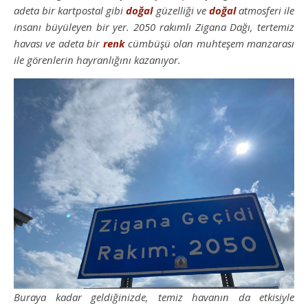
adeta bir kartpostal gibi
doğal
güzelliği ve
doğal
atmosferi ile
insanı büyüleyen bir yer. 2050 rakımlı Zigana Dağı, tertemiz
havası ve adeta bir
renk
cümbüşü olan muhteşem manzarası
ile görenlerin hayranlığını kazanıyor.
Buraya kadar geldiğinizde, temiz havanın da etkisiyle