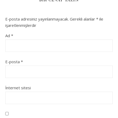
E-posta adresiniz yayınlanmayacak.
Gerekli alanlar
*
ile
işaretlenmişlerdir
Ad
*
E-posta
*
İnternet sitesi