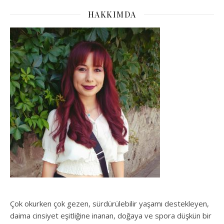
HAKKIMDA
Çok okurken çok gezen, sürdürülebilir yaşamı destekleyen,
daima cinsiyet eşitliğine inanan, doğaya ve spora düşkün bir