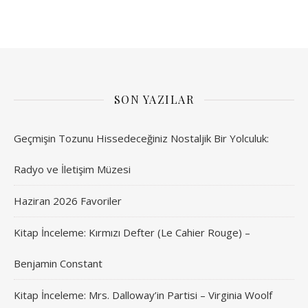
SON YAZILAR
Geçmişin Tozunu Hissedeceğiniz Nostaljik Bir Yolculuk:
Radyo ve İletişim Müzesi
Haziran 2026 Favoriler
Kitap İnceleme: Kırmızı Defter (Le Cahier Rouge) –
Benjamin Constant
Kitap İnceleme: Mrs. Dalloway’in Partisi – Virginia Woolf