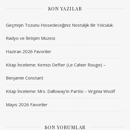
SON YAZILAR
Geçmişin Tozunu Hissedeceğiniz Nostaljik Bir Yolculuk:
Radyo ve İletişim Müzesi
Haziran 2026 Favoriler
Kitap İnceleme: Kırmızı Defter (Le Cahier Rouge) –
Benjamin Constant
Kitap İnceleme: Mrs. Dalloway’in Partisi – Virginia Woolf
Mayıs 2026 Favoriler
SON YORUMLAR