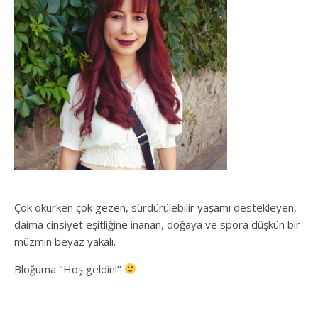
Çok okurken çok gezen, sürdürülebilir yaşamı destekleyen,
daima cinsiyet eşitliğine inanan, doğaya ve spora düşkün bir
müzmin beyaz yakalı.
Bloğuma ‘’Hoş geldin!’’