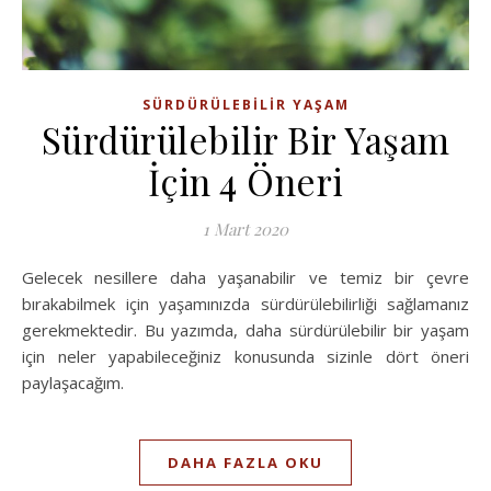
SÜRDÜRÜLEBILIR YAŞAM
Sürdürülebilir Bir Yaşam
İçin 4 Öneri
1 Mart 2020
Gelecek nesillere daha yaşanabilir ve temiz bir çevre
bırakabilmek için yaşamınızda sürdürülebilirliği sağlamanız
gerekmektedir. Bu yazımda, daha sürdürülebilir bir yaşam
için neler yapabileceğiniz konusunda sizinle dört öneri
paylaşacağım.
DAHA FAZLA OKU