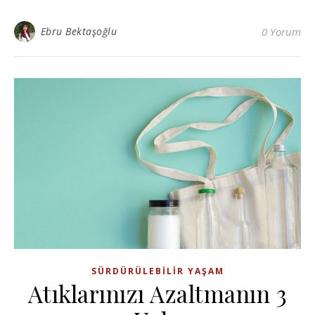
Ebru Bektaşoğlu
0 Yorum
SÜRDÜRÜLEBILIR YAŞAM
Atıklarınızı Azaltmanın 3