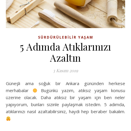
SÜRDÜRÜLEBILIR YAŞAM
5 Adımda Atıklarınızı
Azaltın
3 Kasım 2019
Güneşli ama soğuk bir Ankara gününden herkese
merhabalar
Bugünkü yazım, atıksız yaşam konusu
üzerine olacak. Daha atıksız bir yaşam için ben neler
yapıyorum, bunları sizinle paylaşmak istedim. 5 adımda,
atıklarınızı nasıl azaltabilirsiniz, haydi hep beraber bakalım.