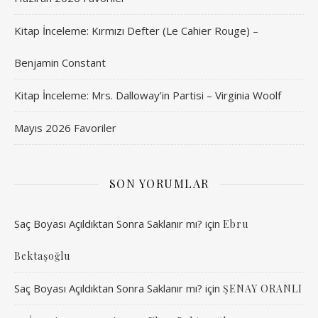
Kitap İnceleme: Kırmızı Defter (Le Cahier Rouge) –
Benjamin Constant
Kitap İnceleme: Mrs. Dalloway’in Partisi – Virginia Woolf
Mayıs 2026 Favoriler
SON YORUMLAR
Saç Boyası Açıldıktan Sonra Saklanır mı?
için
Ebru
Bektaşoğlu
Saç Boyası Açıldıktan Sonra Saklanır mı?
için
ŞENAY ORANLI