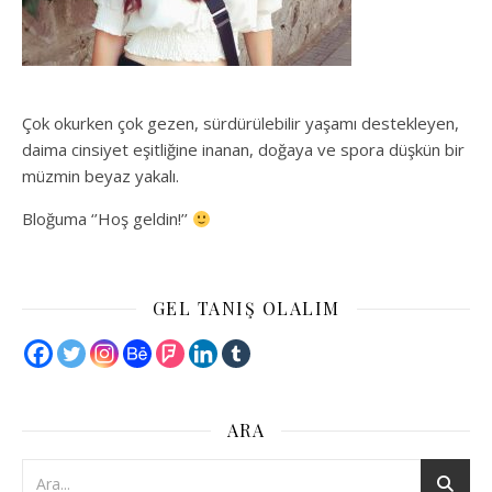
Çok okurken çok gezen, sürdürülebilir yaşamı destekleyen,
daima cinsiyet eşitliğine inanan, doğaya ve spora düşkün bir
müzmin beyaz yakalı.
Bloğuma ‘’Hoş geldin!’’
GEL TANIŞ OLALIM
ARA