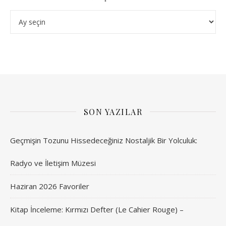
Arşivler
SON YAZILAR
Geçmişin Tozunu Hissedeceğiniz Nostaljik Bir Yolculuk:
Radyo ve İletişim Müzesi
Haziran 2026 Favoriler
Kitap İnceleme: Kırmızı Defter (Le Cahier Rouge) –