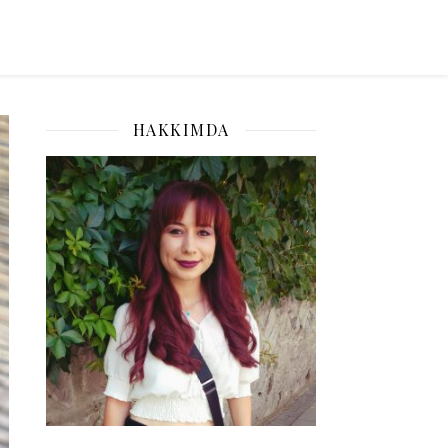
HAKKIMDA