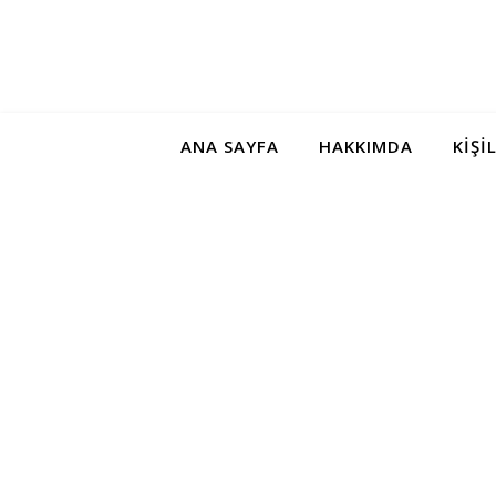
ANA SAYFA
HAKKIMDA
KIŞI