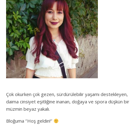
Çok okurken çok gezen, sürdürülebilir yaşamı destekleyen,
daima cinsiyet eşitliğine inanan, doğaya ve spora düşkün bir
müzmin beyaz yakalı.
Bloğuma ‘’Hoş geldin!’’