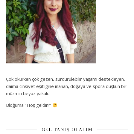
Çok okurken çok gezen, sürdürülebilir yaşamı destekleyen,
daima cinsiyet eşitliğine inanan, doğaya ve spora düşkün bir
müzmin beyaz yakalı.
Bloğuma ‘’Hoş geldin!’’
GEL TANIŞ OLALIM