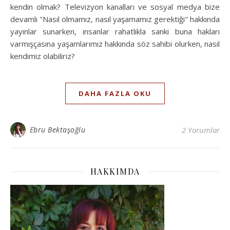
kendin olmak? Televizyon kanalları ve sosyal medya bize
devamlı "Nasıl olmamız, nasıl yaşamamız gerektiği" hakkında
yayınlar sunarken, insanlar rahatlıkla sanki buna hakları
varmışçasına yaşamlarımız hakkında söz sahibi olurken, nasıl
kendimiz olabiliriz?
DAHA FAZLA OKU
Ebru Bektaşoğlu
2 Yorumlar
HAKKIMDA