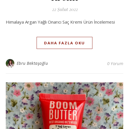
22 Şubat 2022
Himalaya Argan Yağlı Onarıcı Saç Kremi Ürün İncelemesi
DAHA FAZLA OKU
Ebru Bektaşoğlu
0 Yorum