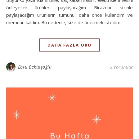
önleyecek ürünleri paylaşacağım. Birazdan sizinle
paylaşacağım ürünlerin tümünü, daha önce kullandım ve
memnun kaldım. Bu nedenle, size de önermek istedim.
DAHA FAZLA OKU
Ebru Bektaşoğlu
2 Yorumlar