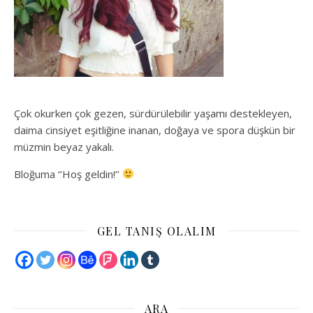
Çok okurken çok gezen, sürdürülebilir yaşamı destekleyen,
daima cinsiyet eşitliğine inanan, doğaya ve spora düşkün bir
müzmin beyaz yakalı.
Bloğuma ‘’Hoş geldin!’’
GEL TANIŞ OLALIM
ARA