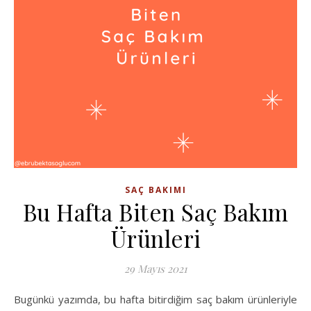
SAÇ BAKIMI
Bu Hafta Biten Saç Bakım
Ürünleri
29 Mayıs 2021
Bugünkü yazımda, bu hafta bitirdiğim saç bakım ürünleriyle