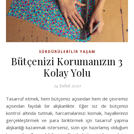
SÜRDÜRÜLEBILIR YAŞAM
Bütçenizi Korumanızın 3
Kolay Yolu
24 Şubat 2020
Tasarruf etmek, hem bütçemiz açısından hem de çevremiz
açısından faydalı bir alışkanlıktır. Eğer siz de bütçenizi
kontrol altında tutmak, harcamalarınızı kısmak, hayallerinizi
gerçekleştirmek ve para biriktirmek için tasarruf yapma
alışkanlığı kazanmak isterseniz, sizin için hazırlamış olduğum