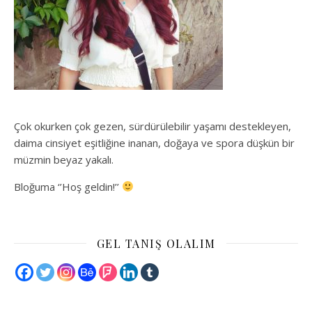
Çok okurken çok gezen, sürdürülebilir yaşamı destekleyen,
daima cinsiyet eşitliğine inanan, doğaya ve spora düşkün bir
müzmin beyaz yakalı.
Bloğuma ‘’Hoş geldin!’’
GEL TANIŞ OLALIM