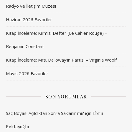
Radyo ve İletişim Müzesi
Haziran 2026 Favoriler
Kitap İnceleme: Kırmızı Defter (Le Cahier Rouge) –
Benjamin Constant
Kitap İnceleme: Mrs. Dalloway’in Partisi – Virginia Woolf
Mayıs 2026 Favoriler
SON YORUMLAR
Saç Boyası Açıldıktan Sonra Saklanır mı?
için
Ebru
Bektaşoğlu