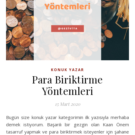
KONUK YAZAR
Para Biriktirme
Yöntemleri
15 Mart 2020
Bugün size konuk yazar kategorimin ilk yazısıyla merhaba
demek istiyorum. Başarılı bir gezgin olan Kaan Önem
tasarruf yapmak ve para biriktirmek isteyenler için şahane