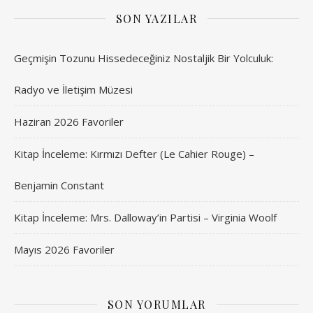
SON YAZILAR
Geçmişin Tozunu Hissedeceğiniz Nostaljik Bir Yolculuk:
Radyo ve İletişim Müzesi
Haziran 2026 Favoriler
Kitap İnceleme: Kırmızı Defter (Le Cahier Rouge) –
Benjamin Constant
Kitap İnceleme: Mrs. Dalloway’in Partisi – Virginia Woolf
Mayıs 2026 Favoriler
SON YORUMLAR