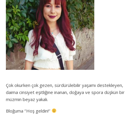
Çok okurken çok gezen, sürdürülebilir yaşamı destekleyen,
daima cinsiyet eşitliğine inanan, doğaya ve spora düşkün bir
müzmin beyaz yakalı.
Bloğuma ‘’Hoş geldin!’’