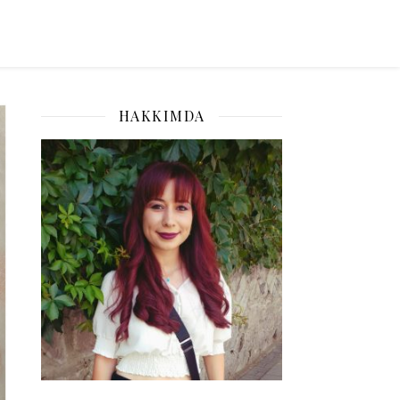
HAKKIMDA