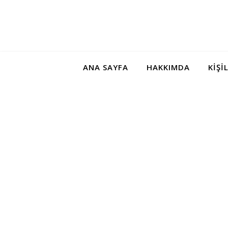
ANA SAYFA
HAKKIMDA
KIŞI