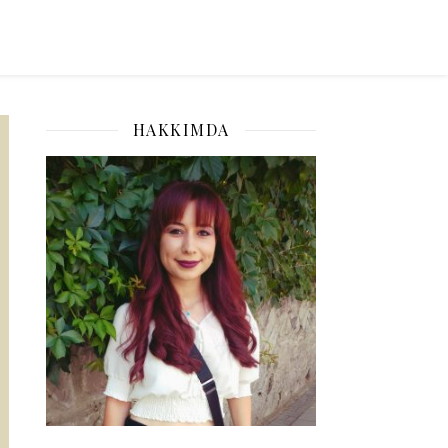
HAKKIMDA