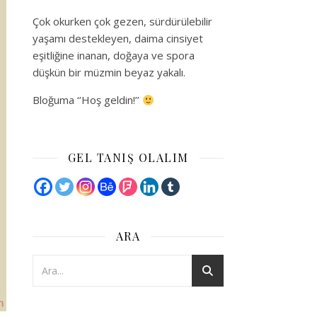
Çok okurken çok gezen, sürdürülebilir
yaşamı destekleyen, daima cinsiyet
eşitliğine inanan, doğaya ve spora
düşkün bir müzmin beyaz yakalı.
Bloğuma ‘’Hoş geldin!’’
GEL TANIŞ OLALIM
ARA