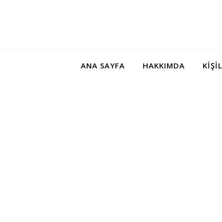
ANA SAYFA
HAKKIMDA
KIŞI