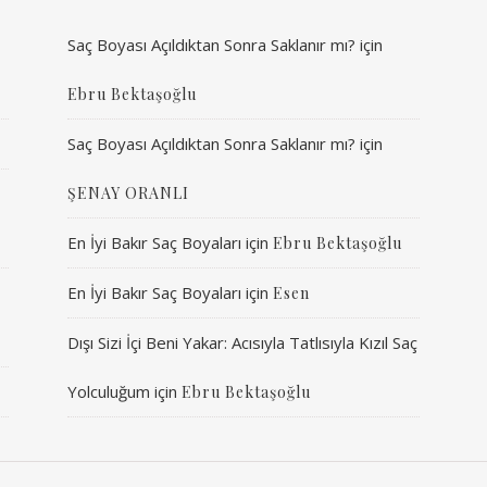
Saç Boyası Açıldıktan Sonra Saklanır mı?
için
Ebru Bektaşoğlu
Saç Boyası Açıldıktan Sonra Saklanır mı?
için
ŞENAY ORANLI
En İyi Bakır Saç Boyaları
için
Ebru Bektaşoğlu
En İyi Bakır Saç Boyaları
için
Esen
Dışı Sizi İçi Beni Yakar: Acısıyla Tatlısıyla Kızıl Saç
Yolculuğum
için
Ebru Bektaşoğlu