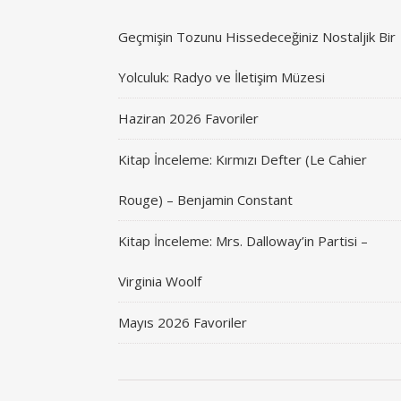
Geçmişin Tozunu Hissedeceğiniz Nostaljik Bir
Yolculuk: Radyo ve İletişim Müzesi
Haziran 2026 Favoriler
Kitap İnceleme: Kırmızı Defter (Le Cahier
Rouge) – Benjamin Constant
Kitap İnceleme: Mrs. Dalloway’in Partisi –
Virginia Woolf
Mayıs 2026 Favoriler