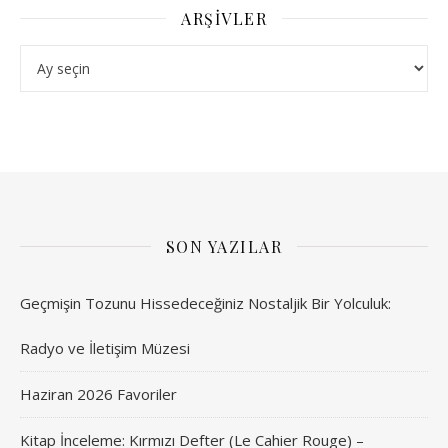
ARŞIVLER
Arşivler
SON YAZILAR
Geçmişin Tozunu Hissedeceğiniz Nostaljik Bir Yolculuk:
Radyo ve İletişim Müzesi
Haziran 2026 Favoriler
Kitap İnceleme: Kırmızı Defter (Le Cahier Rouge) –