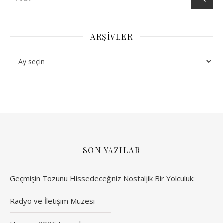
ARŞIVLER
Arşivler
SON YAZILAR
Geçmişin Tozunu Hissedeceğiniz Nostaljik Bir Yolculuk:
Radyo ve İletişim Müzesi