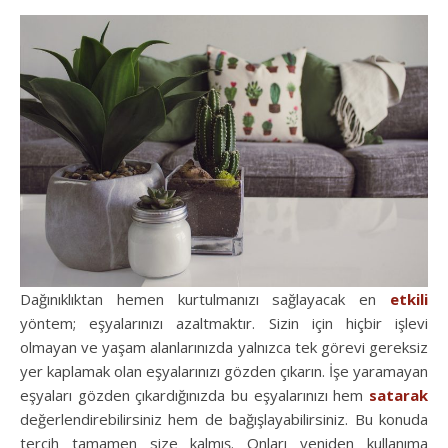
Dağınıklıktan hemen kurtulmanızı sağlayacak en
etkili
yöntem; eşyalarınızı azaltmaktır. Sizin için hiçbir işlevi
olmayan ve yaşam alanlarınızda yalnızca tek görevi gereksiz
yer kaplamak olan eşyalarınızı gözden çıkarın. İşe yaramayan
eşyaları gözden çıkardığınızda bu eşyalarınızı hem
satarak
değerlendirebilirsiniz hem de bağışlayabilirsiniz. Bu konuda
tercih tamamen size kalmış. Onları yeniden kullanıma