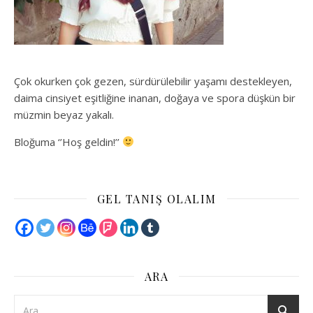
Çok okurken çok gezen, sürdürülebilir yaşamı destekleyen,
daima cinsiyet eşitliğine inanan, doğaya ve spora düşkün bir
müzmin beyaz yakalı.
Bloğuma ‘’Hoş geldin!’’
GEL TANIŞ OLALIM
ARA