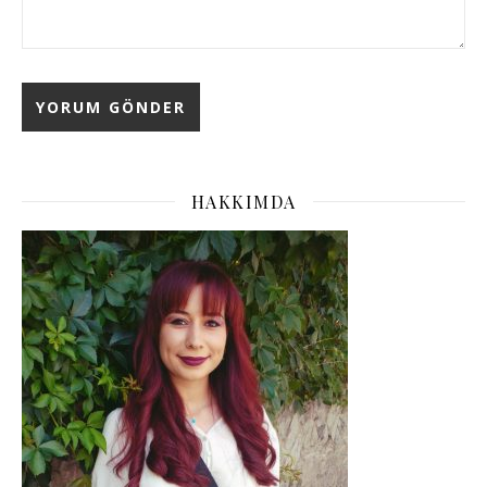
HAKKIMDA