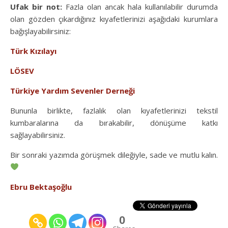
Ufak bir not:
Fazla olan ancak hala kullanılabilir durumda
olan gözden çıkardığınız kıyafetlerinizi aşağıdaki kurumlara
bağışlayabilirsiniz:
Türk Kızılayı
LÖSEV
Türkiye Yardım Sevenler Derneği
Bununla birlikte, fazlalık olan kıyafetlerinizi tekstil
kumbaralarına da bırakabilir, dönüşüme katkı
sağlayabilirsiniz.
Bir sonraki yazımda görüşmek dileğiyle, sade ve mutlu kalın.
Ebru Bektaşoğlu
0