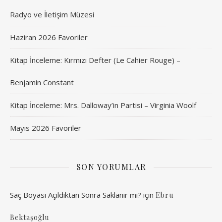
Radyo ve İletişim Müzesi
Haziran 2026 Favoriler
Kitap İnceleme: Kırmızı Defter (Le Cahier Rouge) –
Benjamin Constant
Kitap İnceleme: Mrs. Dalloway’in Partisi – Virginia Woolf
Mayıs 2026 Favoriler
SON YORUMLAR
Saç Boyası Açıldıktan Sonra Saklanır mı?
için
Ebru
Bektaşoğlu