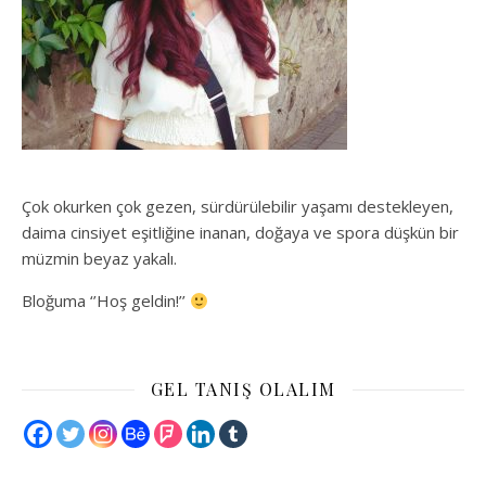
Çok okurken çok gezen, sürdürülebilir yaşamı destekleyen,
daima cinsiyet eşitliğine inanan, doğaya ve spora düşkün bir
müzmin beyaz yakalı.
Bloğuma ‘’Hoş geldin!’’
GEL TANIŞ OLALIM