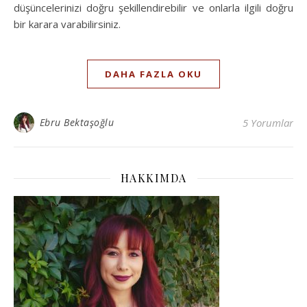
düşüncelerinizi doğru şekillendirebilir ve onlarla ilgili doğru
bir karara varabilirsiniz.
DAHA FAZLA OKU
Ebru Bektaşoğlu
5 Yorumlar
HAKKIMDA