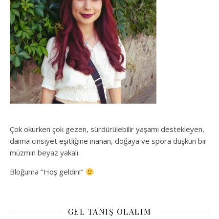
Çok okurken çok gezen, sürdürülebilir yaşamı destekleyen,
daima cinsiyet eşitliğine inanan, doğaya ve spora düşkün bir
müzmin beyaz yakalı.
Bloğuma ‘’Hoş geldin!’’
GEL TANIŞ OLALIM