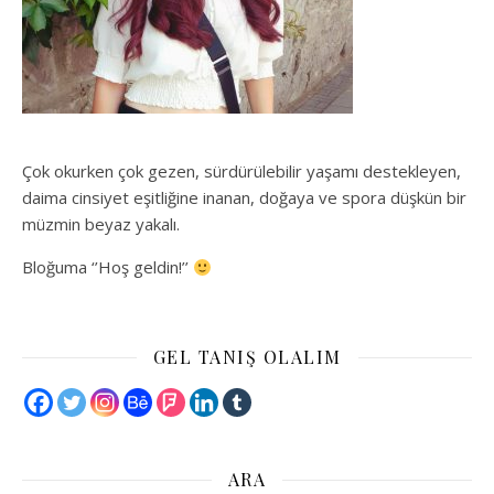
Çok okurken çok gezen, sürdürülebilir yaşamı destekleyen,
daima cinsiyet eşitliğine inanan, doğaya ve spora düşkün bir
müzmin beyaz yakalı.
Bloğuma ‘’Hoş geldin!’’
GEL TANIŞ OLALIM
ARA