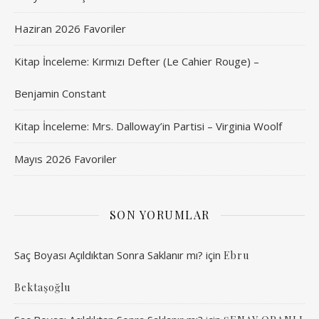
Haziran 2026 Favoriler
Kitap İnceleme: Kırmızı Defter (Le Cahier Rouge) –
Benjamin Constant
Kitap İnceleme: Mrs. Dalloway’in Partisi – Virginia Woolf
Mayıs 2026 Favoriler
SON YORUMLAR
Saç Boyası Açıldıktan Sonra Saklanır mı?
için
Ebru
Bektaşoğlu