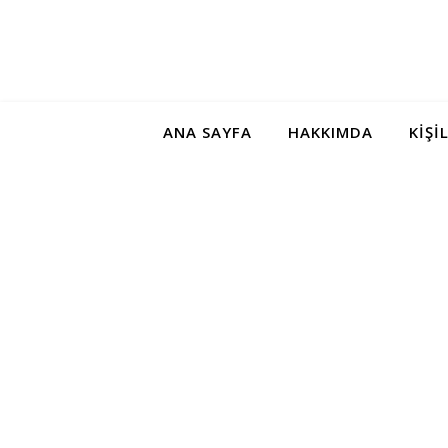
ANA SAYFA
HAKKIMDA
KIŞI