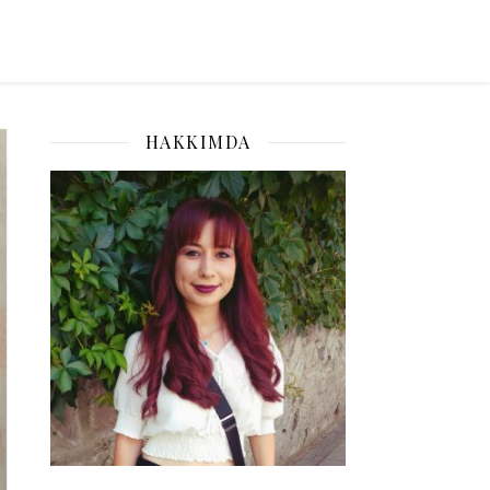
HAKKIMDA