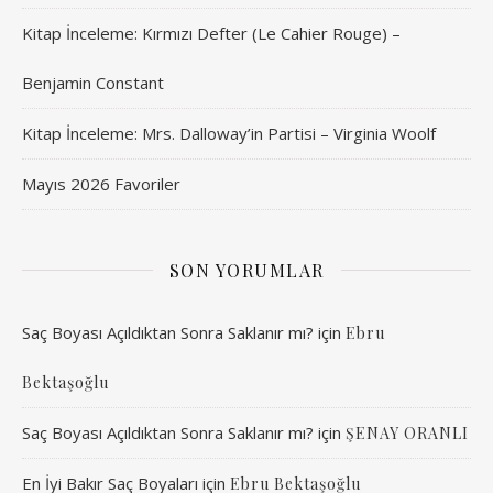
Kitap İnceleme: Kırmızı Defter (Le Cahier Rouge) –
Benjamin Constant
Kitap İnceleme: Mrs. Dalloway’in Partisi – Virginia Woolf
Mayıs 2026 Favoriler
SON YORUMLAR
Saç Boyası Açıldıktan Sonra Saklanır mı?
için
Ebru
Bektaşoğlu
Saç Boyası Açıldıktan Sonra Saklanır mı?
için
ŞENAY ORANLI
En İyi Bakır Saç Boyaları
için
Ebru Bektaşoğlu