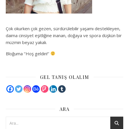
Çok okurken çok gezen, sürdürülebilir yaşamı destekleyen,
daima cinsiyet eşitliğine inanan, doğaya ve spora düşkün bir
müzmin beyaz yakalı.
Bloğuma ‘’Hoş geldin!’’
GEL TANIŞ OLALIM
ARA