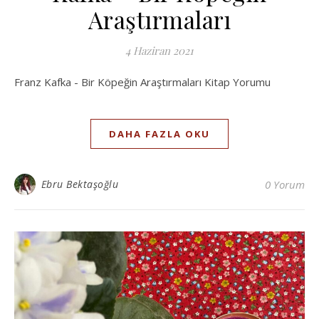
Araştırmaları
4 Haziran 2021
Franz Kafka - Bir Köpeğin Araştırmaları Kitap Yorumu
DAHA FAZLA OKU
Ebru Bektaşoğlu
0 Yorum