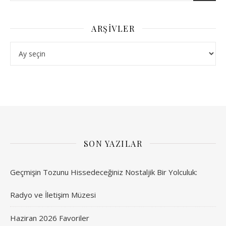
ARŞIVLER
Arşivler
SON YAZILAR
Geçmişin Tozunu Hissedeceğiniz Nostaljik Bir Yolculuk:
Radyo ve İletişim Müzesi
Haziran 2026 Favoriler