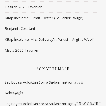
Haziran 2026 Favoriler
Kitap İnceleme: Kırmızı Defter (Le Cahier Rouge) –
Benjamin Constant
Kitap İnceleme: Mrs. Dalloway’in Partisi – Virginia Woolf
Mayıs 2026 Favoriler
SON YORUMLAR
Saç Boyası Açıldıktan Sonra Saklanır mı?
için
Ebru
Bektaşoğlu
Saç Boyası Açıldıktan Sonra Saklanır mı?
için
ŞENAY ORANLI