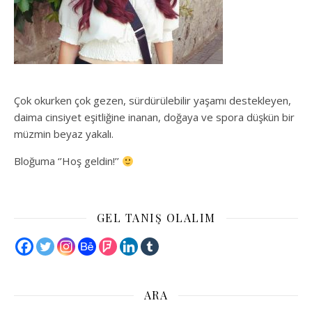
Çok okurken çok gezen, sürdürülebilir yaşamı destekleyen,
daima cinsiyet eşitliğine inanan, doğaya ve spora düşkün bir
müzmin beyaz yakalı.
Bloğuma ‘’Hoş geldin!’’
GEL TANIŞ OLALIM
ARA