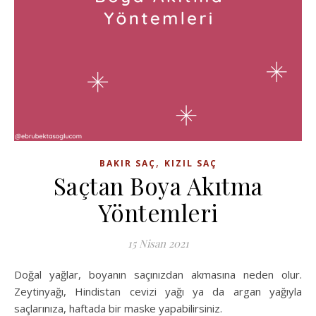
,
BAKIR SAÇ
KIZIL SAÇ
Saçtan Boya Akıtma
Yöntemleri
15 Nisan 2021
Doğal yağlar, boyanın saçınızdan akmasına neden olur.
Zeytinyağı, Hindistan cevizi yağı ya da argan yağıyla
saçlarınıza, haftada bir maske yapabilirsiniz.