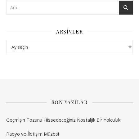
ARŞIVLER
Arşivler
SON YAZILAR
Geçmişin Tozunu Hissedeceğiniz Nostaljik Bir Yolculuk:
Radyo ve İletişim Müzesi