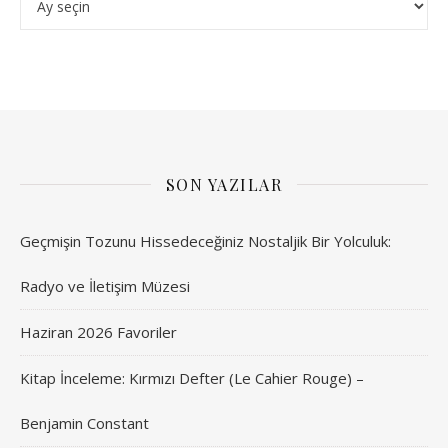
SON YAZILAR
Geçmişin Tozunu Hissedeceğiniz Nostaljik Bir Yolculuk:
Radyo ve İletişim Müzesi
Haziran 2026 Favoriler
Kitap İnceleme: Kırmızı Defter (Le Cahier Rouge) –
Benjamin Constant