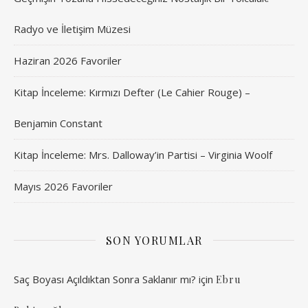
Radyo ve İletişim Müzesi
Haziran 2026 Favoriler
Kitap İnceleme: Kırmızı Defter (Le Cahier Rouge) –
Benjamin Constant
Kitap İnceleme: Mrs. Dalloway’in Partisi – Virginia Woolf
Mayıs 2026 Favoriler
SON YORUMLAR
Saç Boyası Açıldıktan Sonra Saklanır mı?
için
Ebru