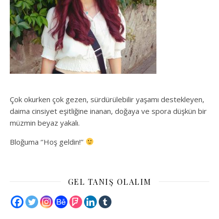
Çok okurken çok gezen, sürdürülebilir yaşamı destekleyen,
daima cinsiyet eşitliğine inanan, doğaya ve spora düşkün bir
müzmin beyaz yakalı.
Bloğuma ‘’Hoş geldin!’’
GEL TANIŞ OLALIM