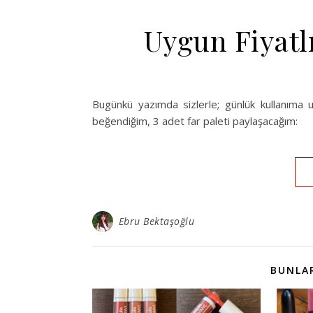
Uygun Fiyatlı
Bugünkü yazımda sizlerle; günlük kullanıma u
beğendiğim, 3 adet far paleti paylaşacağım:
Ebru Bektaşoğlu
BUNLAR