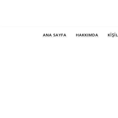
ANA SAYFA
HAKKIMDA
KIŞI