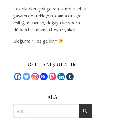
Çok okurken çok gezen, sürdürülebilir
yaşamı destekleyen, daima cinsiyet
eşitliğine inanan, doğaya ve spora
düşkün bir müzmin beyaz yakalı.
Bloğuma ‘’Hoş geldin!’’
GEL TANIŞ OLALIM
ARA