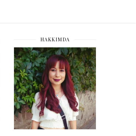
HAKKIMDA