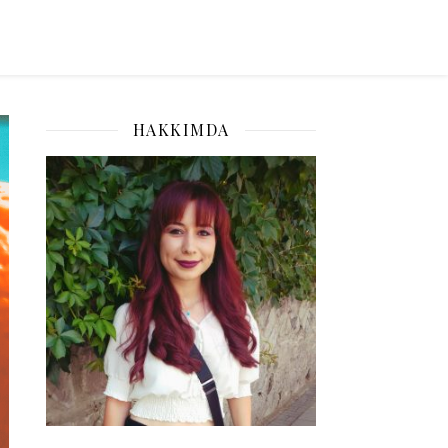
HAKKIMDA