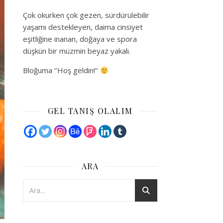
Çok okurken çok gezen, sürdürülebilir
yaşamı destekleyen, daima cinsiyet
eşitliğine inanan, doğaya ve spora
düşkün bir müzmin beyaz yakalı.
Bloğuma ‘’Hoş geldin!’’
GEL TANIŞ OLALIM
ARA