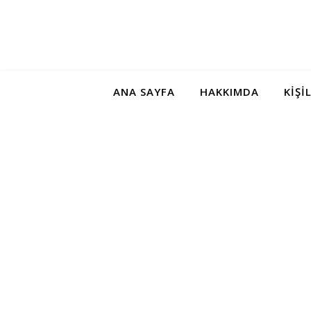
ANA SAYFA
HAKKIMDA
KIŞI