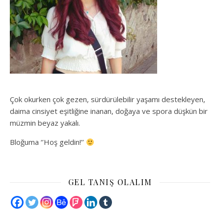
Çok okurken çok gezen, sürdürülebilir yaşamı destekleyen,
daima cinsiyet eşitliğine inanan, doğaya ve spora düşkün bir
müzmin beyaz yakalı.
Bloğuma ‘’Hoş geldin!’’
GEL TANIŞ OLALIM