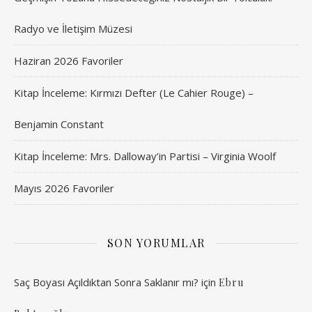
Radyo ve İletişim Müzesi
Haziran 2026 Favoriler
Kitap İnceleme: Kırmızı Defter (Le Cahier Rouge) –
Benjamin Constant
Kitap İnceleme: Mrs. Dalloway’in Partisi – Virginia Woolf
Mayıs 2026 Favoriler
SON YORUMLAR
Saç Boyası Açıldıktan Sonra Saklanır mı?
için
Ebru