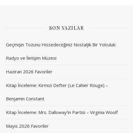
SON YAZILAR
Geçmişin Tozunu Hissedeceğiniz Nostaljik Bir Yolculuk:
Radyo ve İletişim Müzesi
Haziran 2026 Favoriler
Kitap İnceleme: Kırmızı Defter (Le Cahier Rouge) –
Benjamin Constant
Kitap İnceleme: Mrs. Dalloway’in Partisi – Virginia Woolf
Mayıs 2026 Favoriler