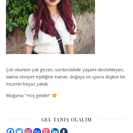
Çok okurken çok gezen, sürdürülebilir yaşamı destekleyen,
daima cinsiyet eşitliğine inanan, doğaya ve spora düşkün bir
müzmin beyaz yakalı.
Bloğuma ‘’Hoş geldin!’’
GEL TANIŞ OLALIM