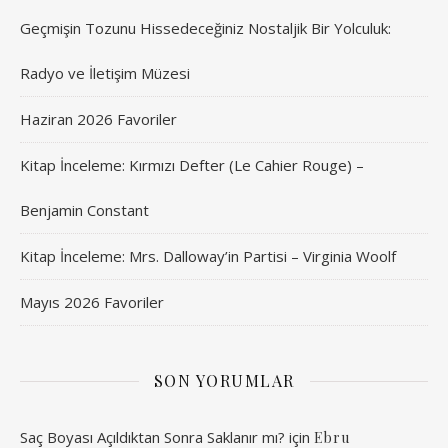
Geçmişin Tozunu Hissedeceğiniz Nostaljik Bir Yolculuk:
Radyo ve İletişim Müzesi
Haziran 2026 Favoriler
Kitap İnceleme: Kırmızı Defter (Le Cahier Rouge) –
Benjamin Constant
Kitap İnceleme: Mrs. Dalloway’in Partisi – Virginia Woolf
Mayıs 2026 Favoriler
SON YORUMLAR
Saç Boyası Açıldıktan Sonra Saklanır mı?
için
Ebru