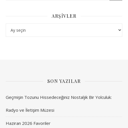
ARŞIVLER
Arşivler
SON YAZILAR
Geçmişin Tozunu Hissedeceğiniz Nostaljik Bir Yolculuk:
Radyo ve İletişim Müzesi
Haziran 2026 Favoriler