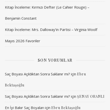
Kitap İnceleme: Kırmızı Defter (Le Cahier Rouge) –
Benjamin Constant
Kitap İnceleme: Mrs. Dalloway’in Partisi – Virginia Woolf
Mayıs 2026 Favoriler
SON YORUMLAR
Saç Boyası Açıldıktan Sonra Saklanır mı?
için
Ebru
Bektaşoğlu
Saç Boyası Açıldıktan Sonra Saklanır mı?
için
ŞENAY ORANLI
En İyi Bakır Saç Boyaları
için
Ebru Bektaşoğlu