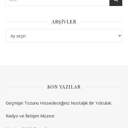
ARŞIVLER
Arşivler
SON YAZILAR
Geçmişin Tozunu Hissedeceğiniz Nostaljik Bir Yolculuk:
Radyo ve İletişim Müzesi