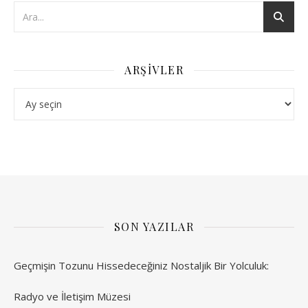
ARŞIVLER
Arşivler
SON YAZILAR
Geçmişin Tozunu Hissedeceğiniz Nostaljik Bir Yolculuk:
Radyo ve İletişim Müzesi