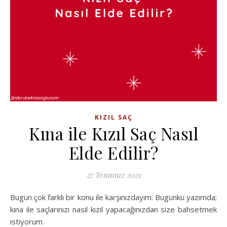
KIZIL SAÇ
Kına ile Kızıl Saç Nasıl
Elde Edilir?
27 Temmuz 2021
Bugün çok farklı bir konu ile karşınızdayım. Bugünkü yazımda;
kına ile saçlarınızı nasıl kızıl yapacağınızdan size bahsetmek
istiyorum.