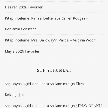
Haziran 2026 Favoriler
Kitap İnceleme: Kırmızı Defter (Le Cahier Rouge) –
Benjamin Constant
Kitap İnceleme: Mrs. Dalloway’in Partisi – Virginia Woolf
Mayıs 2026 Favoriler
SON YORUMLAR
Saç Boyası Açıldıktan Sonra Saklanır mı?
için
Ebru
Bektaşoğlu
Saç Boyası Açıldıktan Sonra Saklanır mı?
için
ŞENAY ORANLI