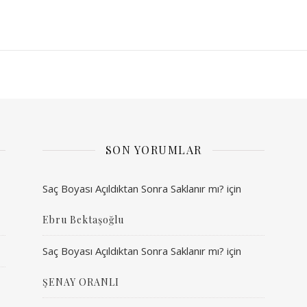
SON YORUMLAR
Saç Boyası Açıldıktan Sonra Saklanır mı?
için
Ebru Bektaşoğlu
Saç Boyası Açıldıktan Sonra Saklanır mı?
için
ŞENAY ORANLI