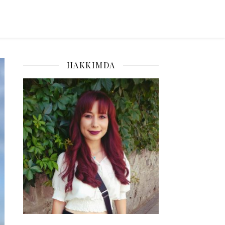
HAKKIMDA