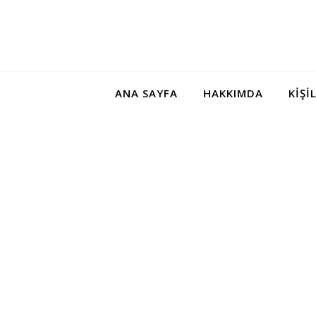
ANA SAYFA
HAKKIMDA
KIŞI