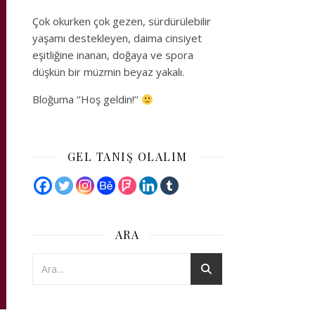
Çok okurken çok gezen, sürdürülebilir
yaşamı destekleyen, daima cinsiyet
eşitliğine inanan, doğaya ve spora
düşkün bir müzmin beyaz yakalı.
Bloğuma ‘’Hoş geldin!’’
GEL TANIŞ OLALIM
ARA