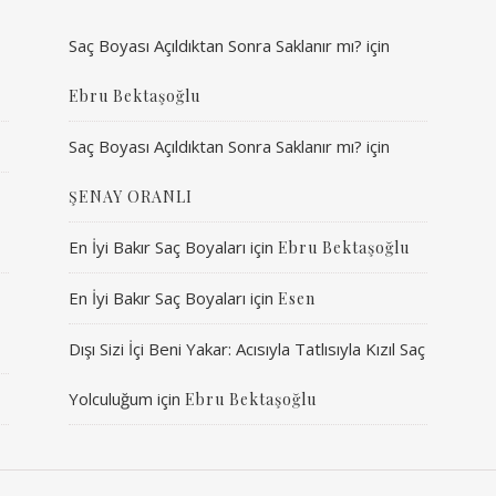
Saç Boyası Açıldıktan Sonra Saklanır mı?
için
Ebru Bektaşoğlu
Saç Boyası Açıldıktan Sonra Saklanır mı?
için
ŞENAY ORANLI
En İyi Bakır Saç Boyaları
için
Ebru Bektaşoğlu
En İyi Bakır Saç Boyaları
için
Esen
Dışı Sizi İçi Beni Yakar: Acısıyla Tatlısıyla Kızıl Saç
Yolculuğum
için
Ebru Bektaşoğlu