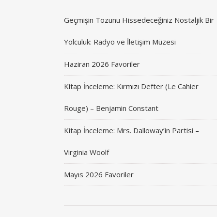
Geçmişin Tozunu Hissedeceğiniz Nostaljik Bir
Yolculuk: Radyo ve İletişim Müzesi
Haziran 2026 Favoriler
Kitap İnceleme: Kırmızı Defter (Le Cahier
Rouge) – Benjamin Constant
Kitap İnceleme: Mrs. Dalloway’in Partisi –
Virginia Woolf
Mayıs 2026 Favoriler