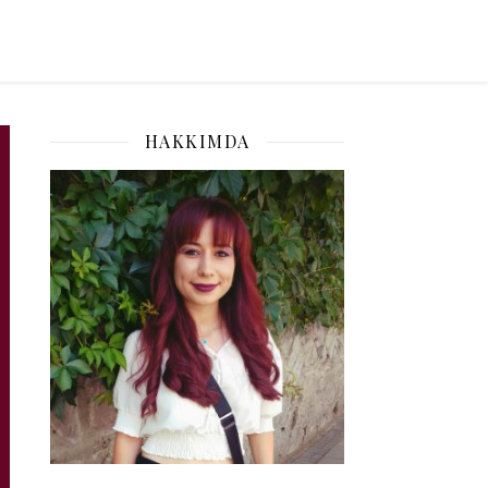
HAKKIMDA