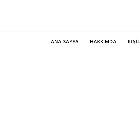
ANA SAYFA
HAKKIMDA
KIŞI