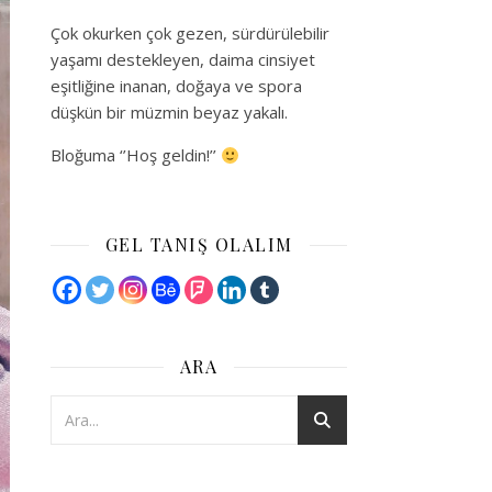
Çok okurken çok gezen, sürdürülebilir
yaşamı destekleyen, daima cinsiyet
eşitliğine inanan, doğaya ve spora
düşkün bir müzmin beyaz yakalı.
Bloğuma ‘’Hoş geldin!’’
GEL TANIŞ OLALIM
ARA