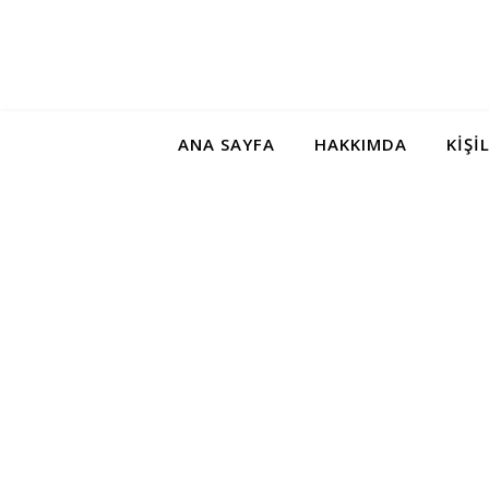
ANA SAYFA
HAKKIMDA
KIŞI