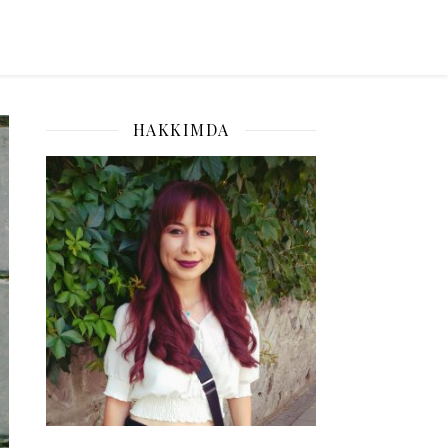
HAKKIMDA