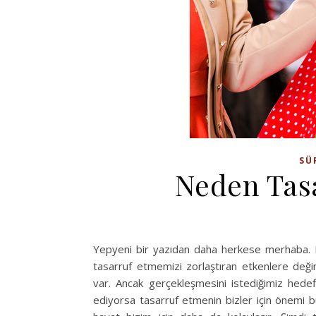
SÜ
Neden Tas
Yepyeni bir yazıdan daha herkese merhaba.
tasarruf etmemizi zorlaştıran etkenlere deği
var. Ancak gerçekleşmesini istediğimiz hedef
ediyorsa tasarruf etmenin bizler için önemi b