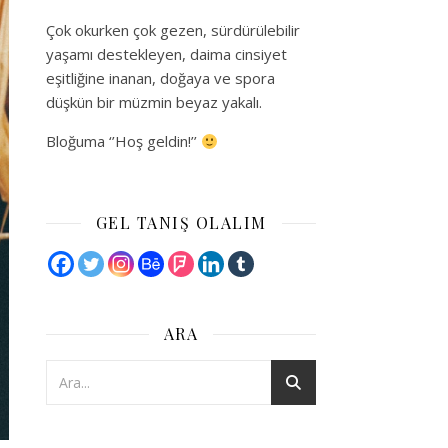
Çok okurken çok gezen, sürdürülebilir
yaşamı destekleyen, daima cinsiyet
eşitliğine inanan, doğaya ve spora
düşkün bir müzmin beyaz yakalı.
Bloğuma ‘’Hoş geldin!’’
GEL TANIŞ OLALIM
ARA