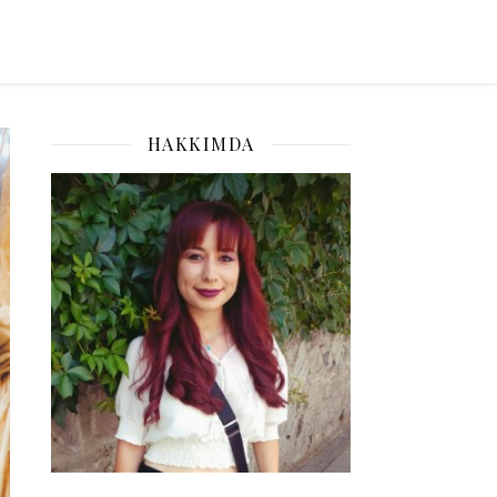
HAKKIMDA