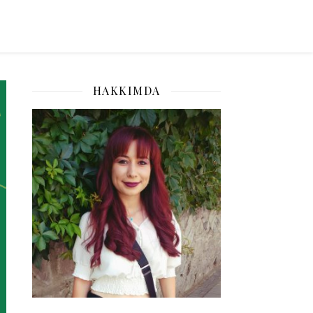
HAKKIMDA