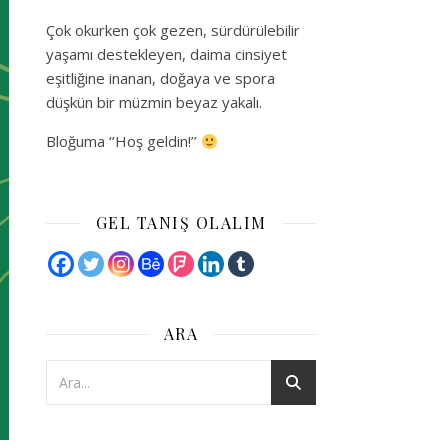
Çok okurken çok gezen, sürdürülebilir
yaşamı destekleyen, daima cinsiyet
eşitliğine inanan, doğaya ve spora
düşkün bir müzmin beyaz yakalı.
Bloğuma ‘’Hoş geldin!’’
GEL TANIŞ OLALIM
ARA