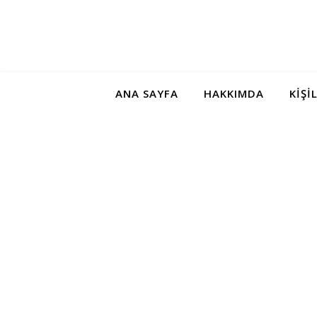
ANA SAYFA
HAKKIMDA
KIŞI