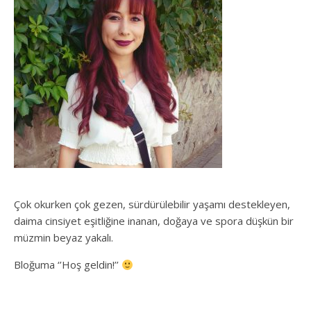
Çok okurken çok gezen, sürdürülebilir yaşamı destekleyen,
daima cinsiyet eşitliğine inanan, doğaya ve spora düşkün bir
müzmin beyaz yakalı.
Bloğuma ‘’Hoş geldin!’’