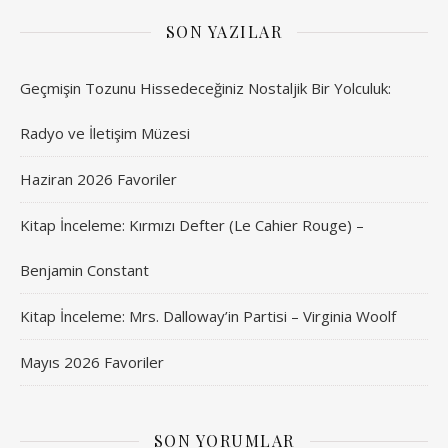
SON YAZILAR
Geçmişin Tozunu Hissedeceğiniz Nostaljik Bir Yolculuk:
Radyo ve İletişim Müzesi
Haziran 2026 Favoriler
Kitap İnceleme: Kırmızı Defter (Le Cahier Rouge) –
Benjamin Constant
Kitap İnceleme: Mrs. Dalloway’in Partisi – Virginia Woolf
Mayıs 2026 Favoriler
SON YORUMLAR