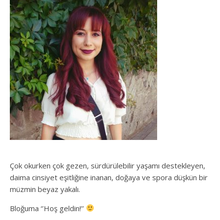
Çok okurken çok gezen, sürdürülebilir yaşamı destekleyen,
daima cinsiyet eşitliğine inanan, doğaya ve spora düşkün bir
müzmin beyaz yakalı.
Bloğuma ‘’Hoş geldin!’’