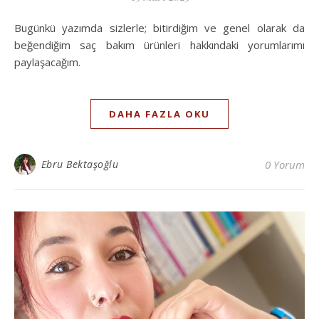
Bugünkü yazımda sizlerle; bitirdiğim ve genel olarak da
beğendiğim saç bakım ürünleri hakkındaki yorumlarımı
paylaşacağım.
DAHA FAZLA OKU
Ebru Bektaşoğlu
0 Yorum