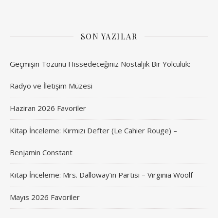
SON YAZILAR
Geçmişin Tozunu Hissedeceğiniz Nostaljik Bir Yolculuk:
Radyo ve İletişim Müzesi
Haziran 2026 Favoriler
Kitap İnceleme: Kırmızı Defter (Le Cahier Rouge) –
Benjamin Constant
Kitap İnceleme: Mrs. Dalloway’in Partisi – Virginia Woolf
Mayıs 2026 Favoriler