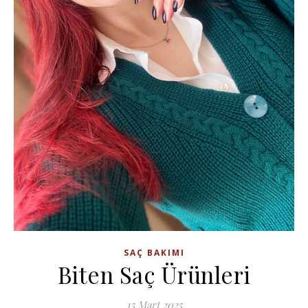
SAÇ BAKIMI
Biten Saç Ürünleri
15 Mart 2025