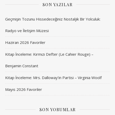
SON YAZILAR
Geçmişin Tozunu Hissedeceğiniz Nostaljik Bir Yolculuk:
Radyo ve İletişim Müzesi
Haziran 2026 Favoriler
Kitap İnceleme: Kırmızı Defter (Le Cahier Rouge) –
Benjamin Constant
Kitap İnceleme: Mrs. Dalloway’in Partisi – Virginia Woolf
Mayıs 2026 Favoriler
SON YORUMLAR