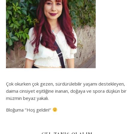
Çok okurken çok gezen, sürdürülebilir yaşamı destekleyen,
daima cinsiyet eşitliğine inanan, doğaya ve spora düşkün bir
müzmin beyaz yakalı.
Bloğuma ‘’Hoş geldin!’’