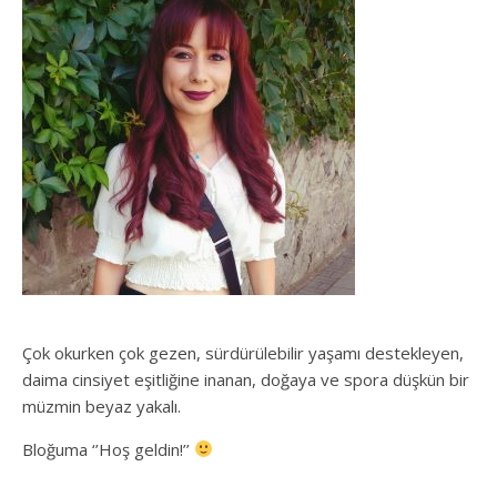
Çok okurken çok gezen, sürdürülebilir yaşamı destekleyen,
daima cinsiyet eşitliğine inanan, doğaya ve spora düşkün bir
müzmin beyaz yakalı.
Bloğuma ‘’Hoş geldin!’’