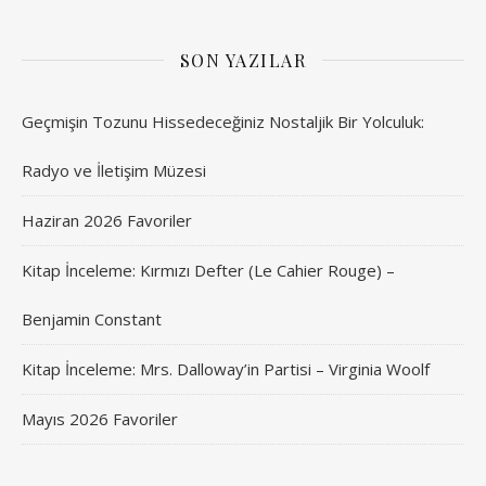
SON YAZILAR
Geçmişin Tozunu Hissedeceğiniz Nostaljik Bir Yolculuk:
Radyo ve İletişim Müzesi
Haziran 2026 Favoriler
Kitap İnceleme: Kırmızı Defter (Le Cahier Rouge) –
Benjamin Constant
Kitap İnceleme: Mrs. Dalloway’in Partisi – Virginia Woolf
Mayıs 2026 Favoriler